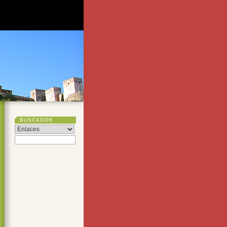
BUSCADOR