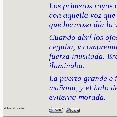
Los primeros rayos 
con aquella voz que
que hermoso día la 
Cuando abrí los ojo
cegaba, y comprendí 
fuerza inusitada. Er
iluminaba.
La puerta grande e 
mañana, y el halo de
eviterna morada.
Volver al comienzo