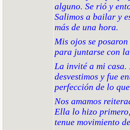
alguno. Se rió y ent
Salimos a bailar y 
más de una hora.
Mis ojos se posaron 
para juntarse con la
La invité a mi casa
desvestimos y fue e
perfección de lo que
Nos amamos reitera
Ella lo hizo primero
tenue movimiento de