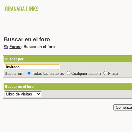
Buscar en el foro
Foros
: Buscar en el foro
Buscar por
Buscar en :
Todas las palabras
Cualquier palabra
Frase
Buscar en el foro