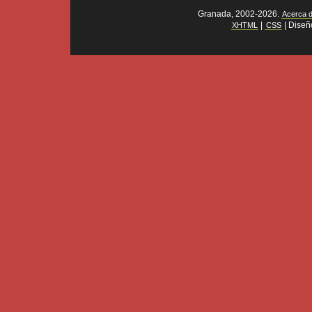
Granada, 2002-2026.
Acerca 
|
| Diseñ
XHTML
CSS