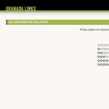
VALORACIÓN DE ENLACES
Pulsa sobre el número 