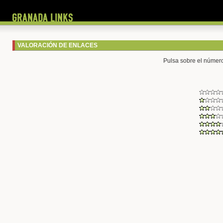
VALORACIÓN DE ENLACES
Pulsa sobre el número 