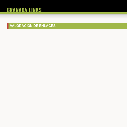
VALORACIÓN DE ENLACES